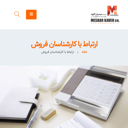
ارتباط با کارشناسان فروش
خانه
ارتباط با کارشناسان فروش