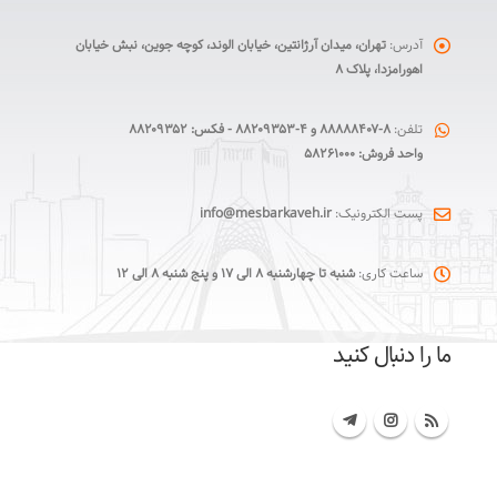
آدرس:
تهران، میدان آرژانتین، خیابان الوند، کوچه جوین، نبش خیابان
اهورامزدا، پلاک ۸
تلفن:
۸-۸۸۸۸۸۴۰۷ و ۴-۸۸۲۰۹۳۵۳ - فکس: ۸۸۲۰۹۳۵۲
واحد فروش: ۵۸۲۶۱۰۰۰
پست الکترونیک:
info@mesbarkaveh.ir
ساعت کاری:
شنبه تا چهارشنبه ۸ الی ۱۷ و پنج شنبه ۸ الی ۱۲
ما را دنبال کنید