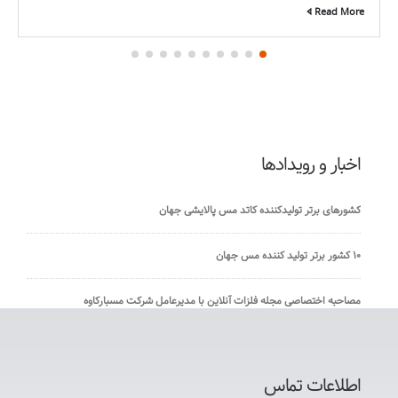
Read More
اخبار و رویدادها
کشورهای برتر تولیدکننده کاتد مس پالایشی جهان
۱۰ کشور برتر تولید کننده مس جهان
مصاحبه اختصاصی مجله فلزات آنلاین با مدیرعامل شرکت مسبارکاوه
اطلاعات تماس