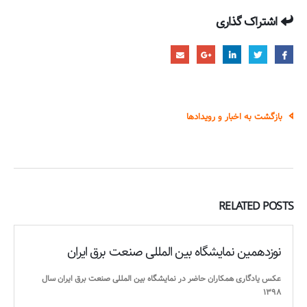
اشتراک گذاری
بازگشت به اخبار و رویدادها
RELATED
POSTS
نوزدهمین نمایشگاه بین المللی صنعت برق ایران
عکس یادگاری همکاران حاضر در نمایشگاه بین المللی صنعت برق ایران سال
۱۳۹۸