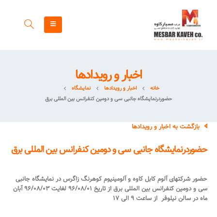
اخبار و رویدادها
خانه
اخبار و رویدادها
نمایشگاه
حضوردرنمایشگاه جانبی سی و دومین کنفرانس بین المللی برق
بازگشت به اخبار و رویدادها
حضوردرنمایشگاه جانبی سی و دومین کنفرانس بین المللی برق
حضور شرکتهای آلوم کابل کاوه و آلومینیوم کوهرنگ زاگرس در نمایشگاه جانبی
سی و دومین کنفرانس بین المللی برق از تاریخ ۹۶/۰۸/۰۱ لغایت ۹۶/۰۸/۰۳ آبان
ماه در سالن نیلوفر از ساعت ۹ الی ۱۷