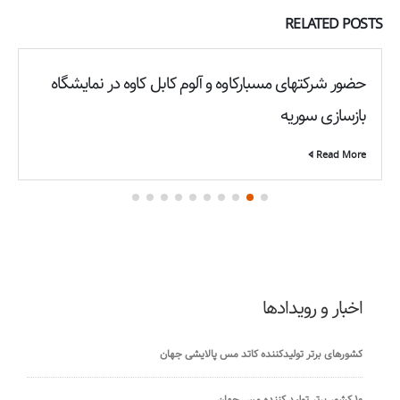
RELATED
POSTS
حضور شرکتهای مسبارکاوه و آلوم کابل کاوه در نمایشگاه
بازسازی سوریه
Read More
اخبار و رویدادها
کشورهای برتر تولیدکننده کاتد مس پالایشی جهان
۱۰ کشور برتر تولید کننده مس جهان