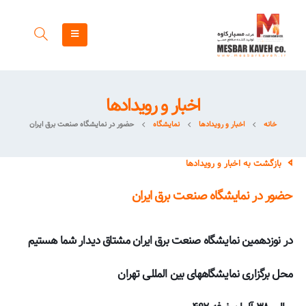
اخبار و رویدادها
خانه
اخبار و رویدادها
نمایشگاه
حضور در نمایشگاه صنعت برق ایران
بازگشت به اخبار و رویدادها
حضور در نمایشگاه صنعت برق ایران
در نوزدهمین نمایشگاه صنعت برق ایران مشتاق دیدار شما هستیم
محل برگزاری نمایشگاههای بین المللی تهران