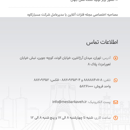
مصاحبه اختصاصی مجله فلزات آنلاین با مدیرعامل شرکت مسبارکاوه
اطلاعات تماس
آدرس:
تهران، میدان آرژانتین، خیابان الوند، کوچه جوین، نبش خیابان
اهورامزدا، پلاک ۸
تلفن:
۸-۸۸۸۸۸۴۰۷ و ۴-۸۸۲۰۹۳۵۳ - فکس: ۸۸۲۰۹۳۵۲
واحد فروش: ۵۸۲۶۱۰۰۰
پست الکترونیک:
info@mesbarkaveh.ir
ساعت کاری:
شنبه تا چهارشنبه ۸ الی ۱۷ و پنج شنبه ۸ الی ۱۲