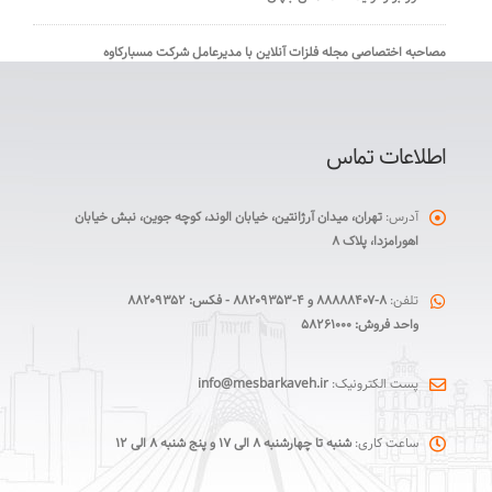
مصاحبه اختصاصی مجله فلزات آنلاین با مدیرعامل شرکت مسبارکاوه
اطلاعات تماس
آدرس:
تهران، میدان آرژانتین، خیابان الوند، کوچه جوین، نبش خیابان
اهورامزدا، پلاک ۸
تلفن:
۸-۸۸۸۸۸۴۰۷ و ۴-۸۸۲۰۹۳۵۳ - فکس: ۸۸۲۰۹۳۵۲
واحد فروش: ۵۸۲۶۱۰۰۰
پست الکترونیک:
info@mesbarkaveh.ir
ساعت کاری:
شنبه تا چهارشنبه ۸ الی ۱۷ و پنج شنبه ۸ الی ۱۲