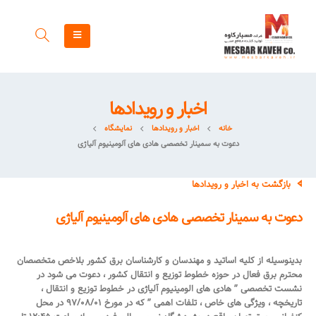
اخبار و رویدادها
خانه
اخبار و رویدادها
نمایشگاه
دعوت به سمینار تخصصی هادی های آلومینیوم آلیاژی
بازگشت به اخبار و رویدادها
دعوت به سمینار تخصصی هادی های آلومینیوم آلیاژی
بدینوسیله از کلیه اساتید و مهندسان و کارشناسان برق کشور بلاخص متخصصان
محترم برق فعال در حوزه خطوط توزیع و انتقال کشور ، دعوت می شود در
نشست تخصصی ” هادی های الومینیوم آلیاژی در خطوط توزیع و انتقال ،
تاریخچه ، ویژگی های خاص ، تلفات اهمی ” که در مورخ ۹۷/۰۸/۰۱ در محل