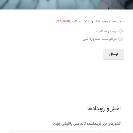
درخواست مورد نظر را انتخاب کنید
(required)
ارسال شکایت
درخواست مشاوره فنی
ارسال
اخبار و رویدادها
کشورهای برتر تولیدکننده کاتد مس پالایشی جهان