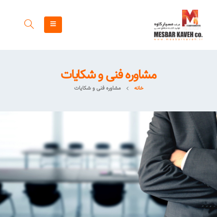
مشاوره فنی و شکایات
خانه
مشاوره فنی و شکایات