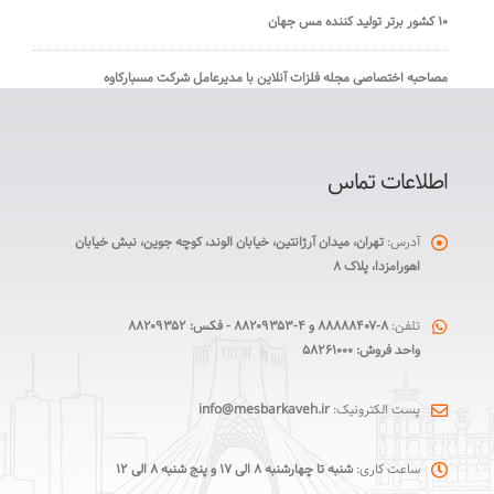
۱۰ کشور برتر تولید کننده مس جهان
مصاحبه اختصاصی مجله فلزات آنلاین با مدیرعامل شرکت مسبارکاوه
اطلاعات تماس
آدرس:
تهران، میدان آرژانتین، خیابان الوند، کوچه جوین، نبش خیابان
اهورامزدا، پلاک ۸
تلفن:
۸-۸۸۸۸۸۴۰۷ و ۴-۸۸۲۰۹۳۵۳ - فکس: ۸۸۲۰۹۳۵۲
واحد فروش: ۵۸۲۶۱۰۰۰
پست الکترونیک:
info@mesbarkaveh.ir
ساعت کاری:
شنبه تا چهارشنبه ۸ الی ۱۷ و پنج شنبه ۸ الی ۱۲