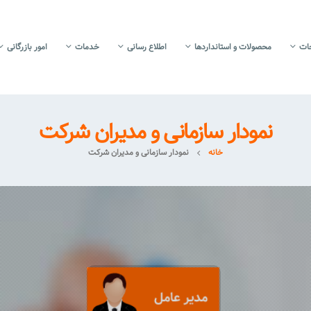
جات
محصولات و استانداردها
اطلاع رسانی
خدمات
امور بازرگانی
نمودار سازمانی و مدیران شرکت
خانه
نمودار سازمانی و مدیران شرکت