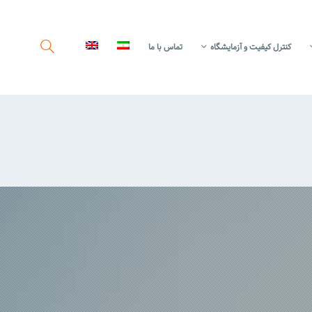
کنترل کیفیت و آزمایشگاه
تماس با ما