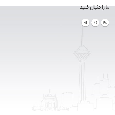
ما را دنبال کنید