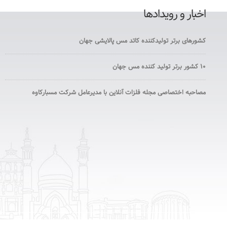
اخبار و رویدادها
کشورهای برتر تولیدکننده کاتد مس پالایشی جهان
۱۰ کشور برتر تولید کننده مس جهان
مصاحبه اختصاصی مجله فلزات آنلاین با مدیرعامل شرکت مسبارکاوه