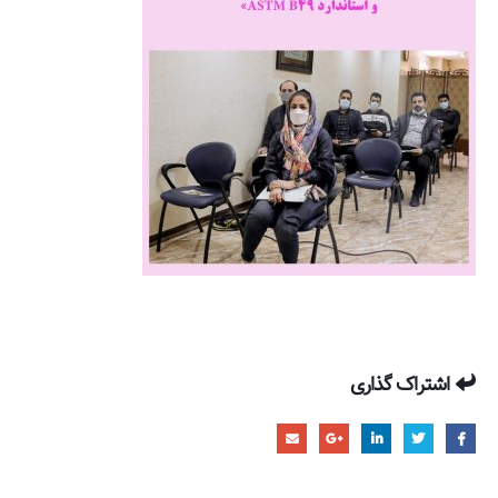
اشتراک گذاری