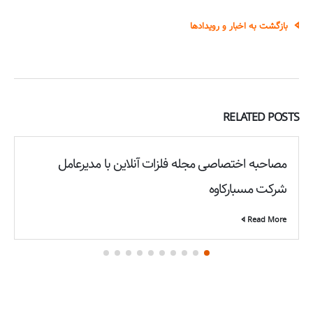
بازگشت به اخبار و رویدادها
RELATED
POSTS
مصاحبه اختصاصی مجله فلزات آنلاین با مدیرعامل
شرکت مسبارکاوه
Read More