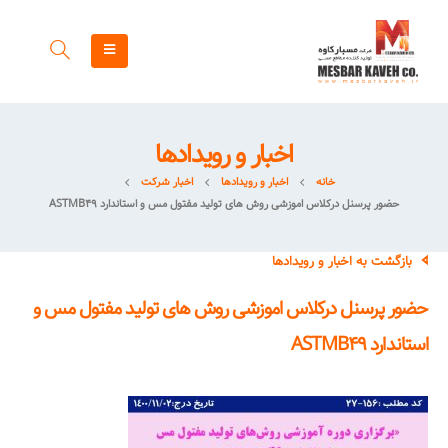
اخبار و رویدادها
خانه
اخبار و رویدادها
اخبار شرکت
حضور پرسنل درکلاس اموزشی روش های تولید مفتول مس و استاندارد ASTMB49
بازگشت به اخبار و رویدادها
حضور پرسنل درکلاس اموزشی روش های تولید مفتول مس و
استاندارد ASTMB49