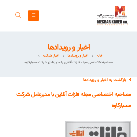
اخبار و رویدادها
خانه
اخبار و رویدادها
اخبار شرکت
مصاحبه اختصاصی مجله فلزات آنلاین با مدیرعامل شرکت مسبارکاوه
بازگشت به اخبار و رویدادها
مصاحبه اختصاصی مجله فلزات آنلاین با مدیرعامل شرکت
مسبارکاوه