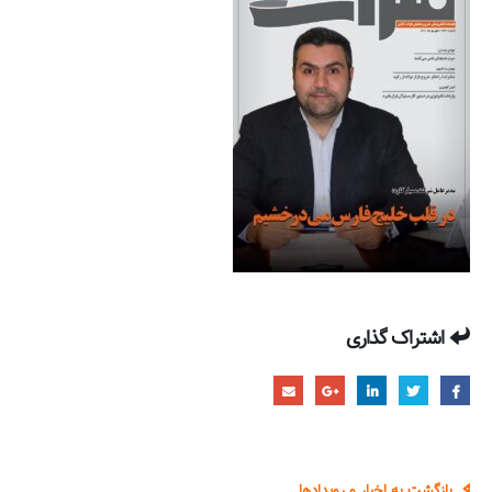
اشتراک گذاری
بازگشت به اخبار و رویدادها