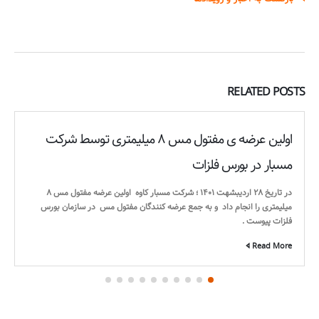
RELATED
POSTS
اولین عرضه ی مفتول مس ۸ میلیمتری توسط شرکت
مسبار در بورس فلزات
در تاریخ ۲۸ اردیبشهت ۱۴۰۱ ؛ شرکت مسبار کاوه اولین عرضه مفتول مس ۸
میلیمتری را انجام داد و به جمع عرضه کنندگان مفتول مس در سازمان بورس
فلزات پیوست .
Read More