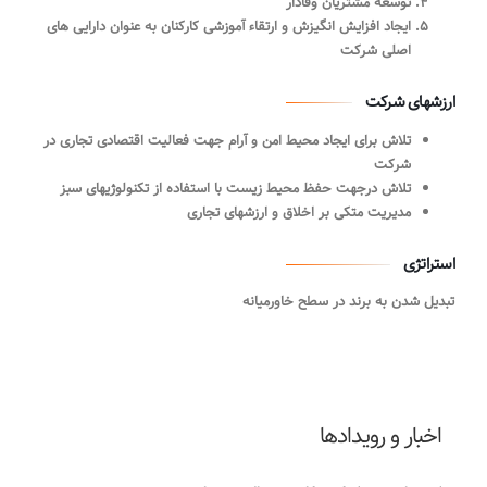
توسعه مشتریان وفادار
ایجاد افزایش انگیزش و ارتقاء آموزشی کارکنان به عنوان دارایی های
اصلی شرکت
ارزشهای شرکت
تلاش برای ایجاد محیط امن و آرام جهت فعالیت اقتصادی تجاری در
شرکت
تلاش درجهت حفظ محیط زیست با استفاده از تکنولوژیهای سبز
مدیریت متکی بر اخلاق و ارزشهای تجاری
استراتژی
تبدیل شدن به برند در سطح خاورمیانه
اخبار و رویدادها